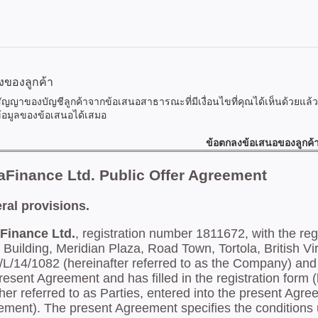
งของลูกค้า
ีสัญญาของบัญชีลูกค้าจากข้อเสนอสาธารณะที่มีเงื่อนไขที่คุณได้เห็นด้วยแล
ีข้อมูลของข้อเสนอได้เสมอ
ข้อตกลงข้อเสนอของลูกค้