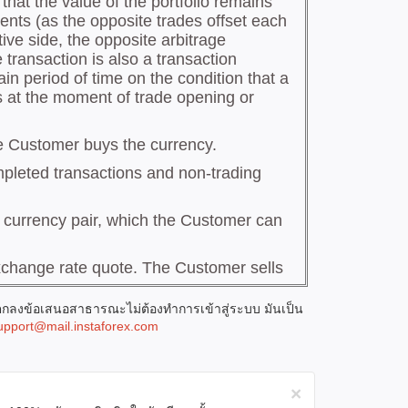
ข้อตกลงข้อเสนอสาธารณะไม่ต้องทำการเข้าสู่ระบบ มันเป็น
upport@mail.instaforex.com
×