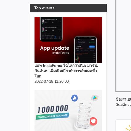
Top events
แอพ InstaForex ไฉไลกว่าเดิม: มาร่วม
กันค้นหาเพิ่มเติมเกี่ยวกับการอัพเดททั่ว
โลก
2022-07-19 11:20:00
ข้อเสนอเ
อันเดียว