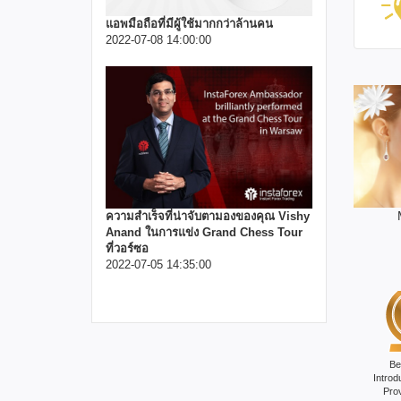
แอพมือถือที่มีผู้ใช้มากกว่าล้านคน
2022-07-08 14:00:00
ความสำเร็จที่น่าจับตามองของคุณ Vishy
Anand ในการแข่ง Grand Chess Tour
ที่วอร์ซอ
2022-07-05 14:35:00
Be
Introd
Pro