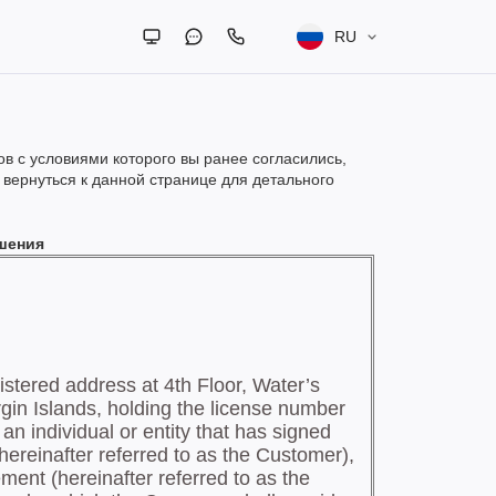
RU
в с условиями которого вы ранее согласились,
вернуться к данной странице для детального
шения