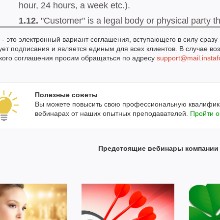
- это электронный вариант соглашения, вступающего в силу сразу
ует подписания и является единым для всех клиентов. В случае во
кого соглашения просим обращаться по адресу
support@mail.insta
Полезные советы
Вы можете повысить свою профессиональную квалифика
вебинарах от наших опытных преподавателей.
Пройти 