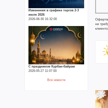
Изменения в графике торгов 2-3
июля 2026
2026-06-30 16:32:00
Оферта 
не треб
клиентс
С праздником Курбан-байрам
2026-05-27 11:07:00
Все новости