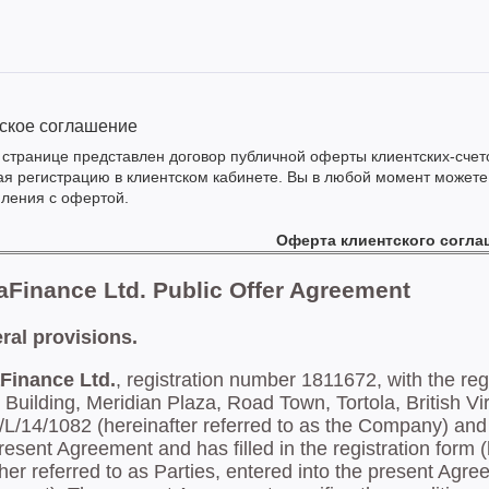
ское соглашение
 странице представлен договор публичной оферты клиентских-счето
я регистрацию в клиентском кабинете. Вы в любой момент можете 
ления с офертой.
Оферта клиентского согла