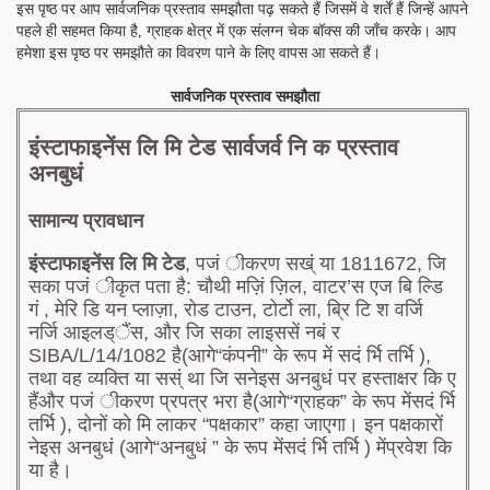
इस पृष्ठ पर आप सार्वजनिक प्रस्ताव समझौता पढ़ सकते हैं जिसमें वे शर्तें हैं जिन्हें आपने
पहले ही सहमत किया है, ग्राहक क्षेत्र में एक संलग्न चेक बॉक्स की जाँच करके। आप
हमेशा इस पृष्ठ पर समझौते का विवरण पाने के लिए वापस आ सकते हैं।
सार्वजनिक प्रस्ताव समझौता