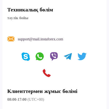
Техникалық бөлім
тәулік бойы
support@mail.instaforex.com
Клиенттермен жұмыс бөлімі
08:00-17:00
(UTC+00)