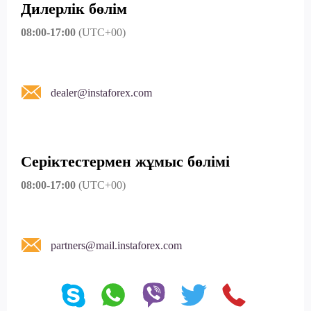
Дилерлік бөлім
08:00-17:00
(UTC+00)
dealer@instaforex.com
Серіктестермен жұмыс бөлімі
08:00-17:00
(UTC+00)
partners@mail.instaforex.com