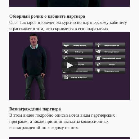
Обзорный ролик о кабинете партнера
Олег Тактаров проведет экскурсию по партнерскому кабинету
и расскажет о том, что скрывается в его подразделах.
Вознаграждение партнера
В этом видео подробно описываются виды партнерских
программ, а также принцип выплаты комиссионных
вознаграждений по каждому из них.