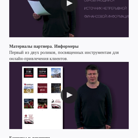
Материалы партнера. Информеры
Первый из двух роликов, посвященных инструментам для
онлайн-привлечения клиентов.