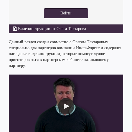
Войти
Видеоинструкции от Олега Тактарова
Данный раздел создан совместно с Олегом Тактаровым
специально для партнеров компании ИнстаФорекс и содержит
наглядные видеоинструкции, которые помогут лучше
ориентироваться в партнерском кабинете начинающему
партнеру.