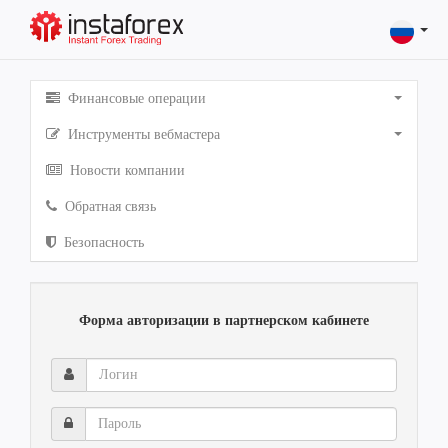
Финансовые операции
Инструменты вебмастера
Новости компании
Обратная связь
Безопасность
Форма авторизации в партнерском кабинете
Логин
Пароль