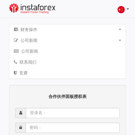
财务操作
公司新闻
公司新闻
联系我们
竞赛
合作伙伴面板授权表
登
录
名：
密
码：