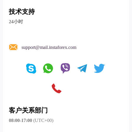
技术支持
24小时
support@mail.instaforex.com
客户关系部门
08:00-17:00
(UTC+00)