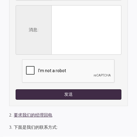
消息:
发送
2.
要求我们的经理回电
3. 下面是我们的联系方式: