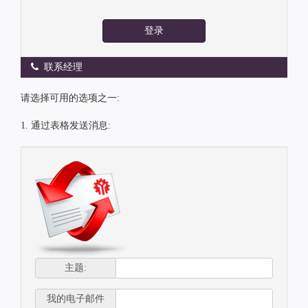
登录
联系经理
请选择可用的选项之一:
1. 通过表格发送消息:
主题:
我的电子邮件