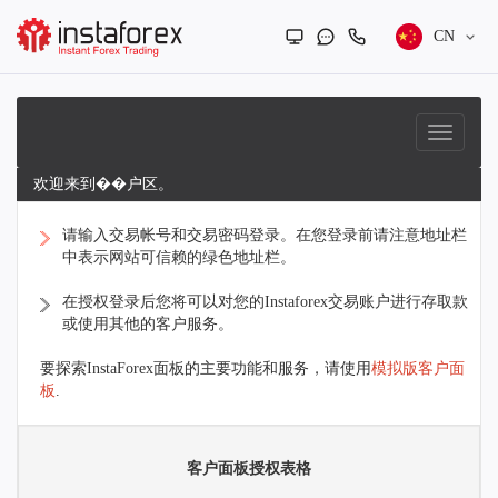
CN
欢迎来到��户区。
请输入交易帐号和交易密码登录。在您登录前请注意地址栏
中表示网站可信赖的绿色地址栏。
在授权登录后您将可以对您的Instaforex交易账户进行存取款
或使用其他的客户服务。
要探索InstaForex面板的主要功能和服务，请使用
模拟版客户面
板
.
客户面板授权表格