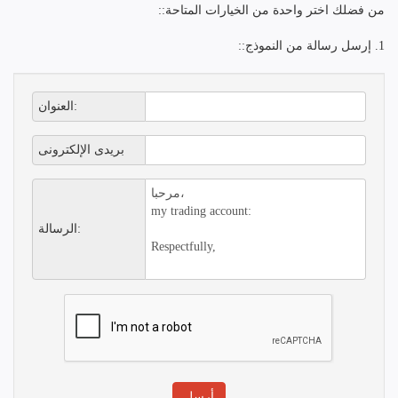
من فضلك اختر واحدة من الخيارات المتاحة::
1. إرسل رسالة من النموذج::
العنوان:
بريدى الإلكترونى
الرسالة: