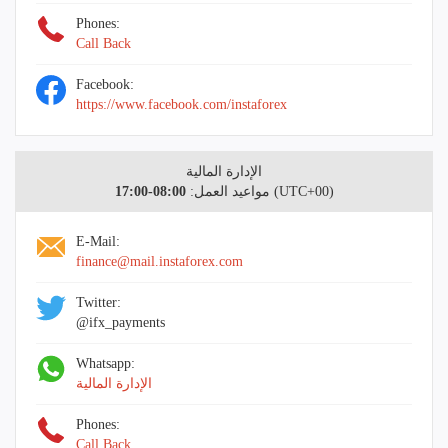
Phones:
Call Back
Facebook:
https://www.facebook.com/instaforex
الإدارة المالية
(UTC+00)
مواعيد العمل:
08:00-17:00
E-Mail:
finance@mail.instaforex.com
Twitter:
@ifx_payments
Whatsapp:
الإدارة المالية
Phones:
Call Back