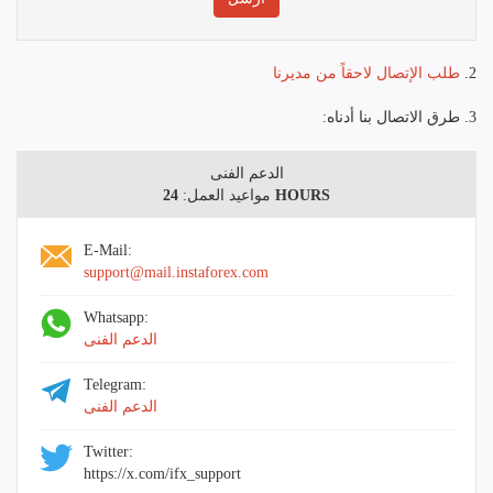
2.
طلب الإتصال لاحقاً من مديرنا
3. طرق الاتصال بنا أدناه:
الدعم الفنى
24 HOURS
مواعيد العمل:
E-Mail:
support@mail.instaforex.com
Whatsapp:
الدعم الفنى
Telegram:
الدعم الفنى
Twitter:
https://x.com/ifx_support