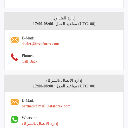
إدارة المتداول
(UTC+00)
مواعيد العمل:
08:00-17:00
E-Mail:
dealer@instaforex.com
Phones:
Call Back
إدارة الإتصال بالشركاء
(UTC+00)
مواعيد العمل:
08:00-17:00
E-Mail:
partners@mail.instaforex.com
Whatsapp:
إدارة الإتصال بالشركاء