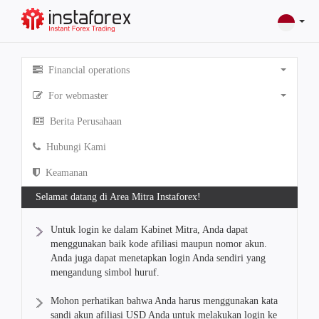
Financial operations
For webmaster
Berita Perusahaan
Hubungi Kami
Keamanan
Selamat datang di Area Mitra Instaforex!
Untuk login ke dalam Kabinet Mitra, Anda dapat
menggunakan baik kode afiliasi maupun nomor akun.
Anda juga dapat menetapkan login Anda sendiri yang
mengandung simbol huruf.
Mohon perhatikan bahwa Anda harus menggunakan kata
sandi akun afiliasi USD Anda untuk melakukan login ke