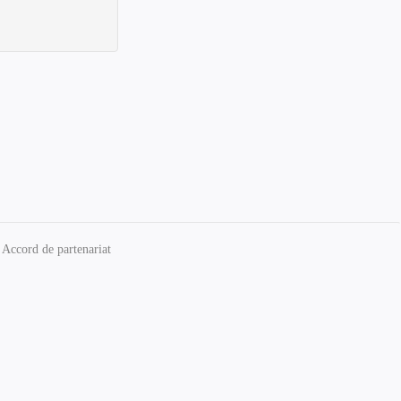
Accord de partenariat