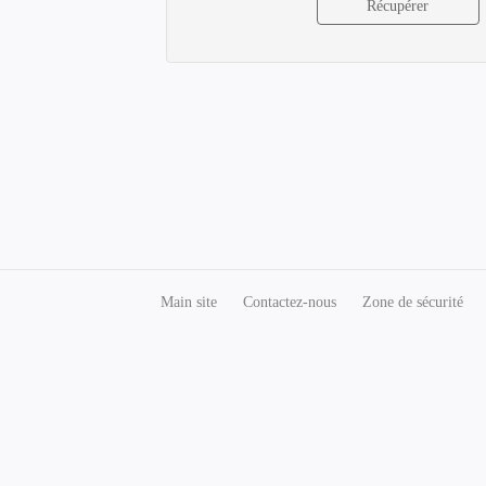
Main site
Сontactez-nous
Zone de sécurité